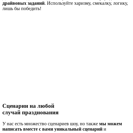
драйвовых заданий
. Используйте харизму, смекалку, логику,
лишь бы победить!
Сценарии на
любой
случай
празднования
У нас есть множество сценариев шоу, но также
мы можем
написать вместе с вами уникальный сценарий
и