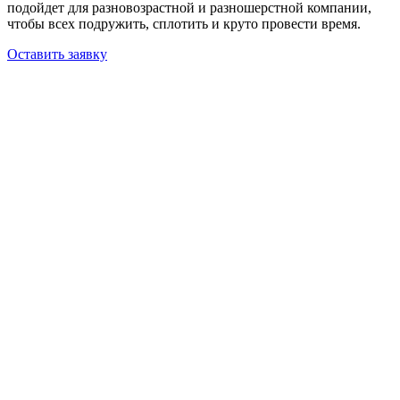
подойдет для разновозрастной и разношерстной компании,
чтобы всех подружить, сплотить и круто провести время.
Оставить заявку