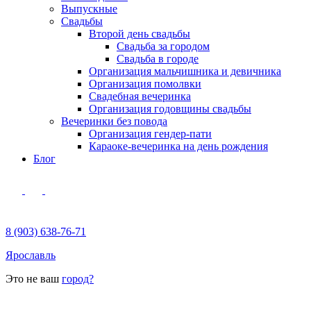
Выпускные
Свадьбы
Второй день свадьбы
Свадьба за городом
Свадьба в городе
Организация мальчишника и девичника
Организация помолвки
Свадебная вечеринка
Организация годовщины свадьбы
Вечеринки без повода
Организация гендер-пати
Караоке-вечеринка на день рождения
Блог
8 (903) 638-76-71
Ярославль
Это не ваш
город?