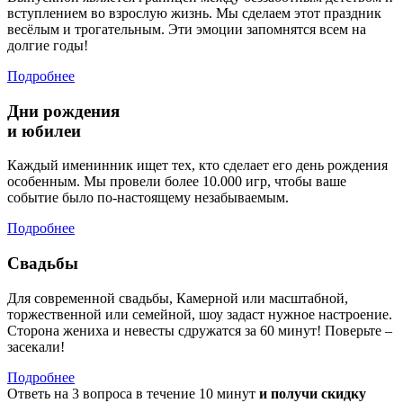
вступлением во взрослую жизнь. Мы сделаем этот праздник
весёлым и трогательным. Эти эмоции запомнятся всем на
долгие годы!
Подробнее
Дни рождения
и юбилеи
Каждый именинник ищет тех, кто сделает его день рождения
особенным. Мы провели более 10.000 игр, чтобы ваше
событие было по-настоящему незабываемым.
Подробнее
Свадьбы
Для современной свадьбы, Камерной или масштабной,
торжественной или семейной, шоу задаст нужное настроение.
Сторона жениха и невесты сдружатся за 60 минут! Поверьте –
засекали!
Подробнее
Ответь на 3 вопроса в течение 10 минут
и получи скидку