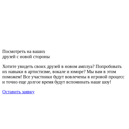
Посмотреть на ваших
друзей с новой стороны
Хотите увидеть своих друзей в новом амплуа? Попробовать
их навыки в артистизме, вокале и юморе? Мы вам в этом
поможем! Все участники будут вовлечены в игровой процесс
и точно еще долгое время будут вспоминать наше шоу!
Оставить заявку