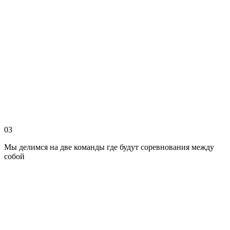
03
Мы делимся на две команды где будут соревнования между
собой