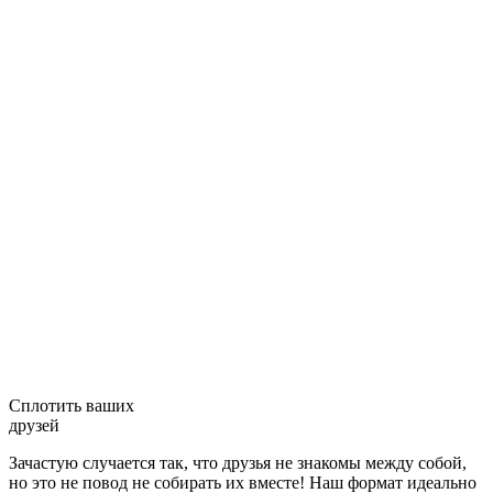
Сплотить ваших
друзей
Зачастую случается так, что друзья не знакомы между собой,
но это не повод не собирать их вместе! Наш формат идеально