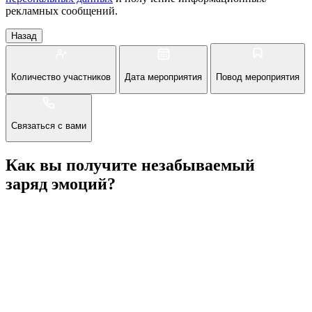
рекламных сообщений.
Назад
Количество участников
Дата мероприятия
Повод мероприятия
Связаться с вами
Как вы получите незабываемый
заряд эмоций?