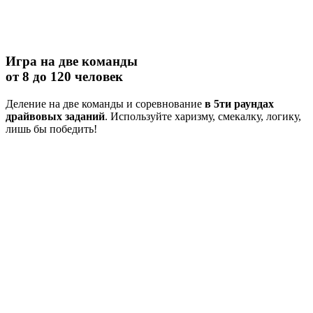
Игра на две команды
от 8 до 120 человек
Деление на две команды и соревнование
в 5ти раундах
драйвовых заданий
. Используйте харизму, смекалку, логику,
лишь бы победить!