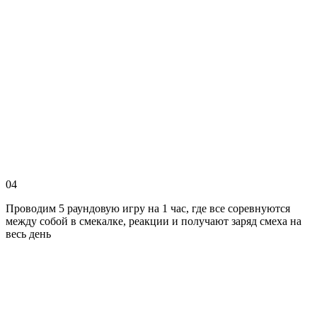
04
Проводим 5 раундовую игру на 1 час, где все соревнуются
между собой в смекалке, реакции и получают заряд смеха на
весь день