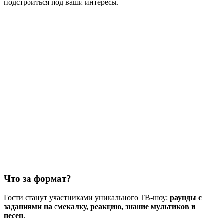
подстроиться под ваши интересы.
Что за формат?
Гости станут участниками уникального ТВ-шоу:
раунды с
заданиями на смекалку, реакцию, знание мультиков и
песен
.