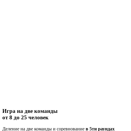
Игра на две команды
от 8 до 25 человек
Деление на две команды и соревнование
в 5ти раундах