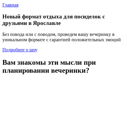
Главная
Новый формат отдыха
для посиделок с
друзьями в Ярославле
Без повода или с поводом, проведем вашу вечеринку в
уникальном формате с гарантией положительных эмоций
Подробнее о шоу
Вам знакомы эти мысли
при
планировании вечеринки?