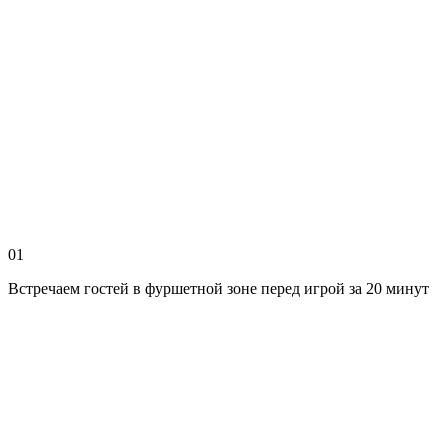
01
Встречаем гостей в фуршетной зоне перед игрой за 20 минут