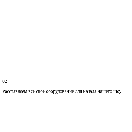
02
Расставляем все свое оборудование для начала нашего шоу