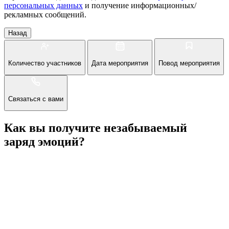
персональных данных
и получение информационных/
рекламных сообщений.
Назад
Количество участников
Дата мероприятия
Повод мероприятия
Связаться с вами
Как вы получите незабываемый
заряд эмоций?