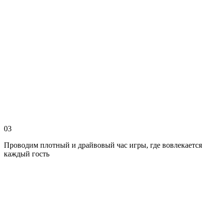
03
Проводим плотный и драйвовый час игры, где вовлекается
каждый гость