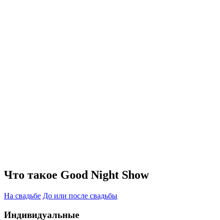
Что такое Good Night Show
На свадьбе
До или после свадьбы
Индивидуальные