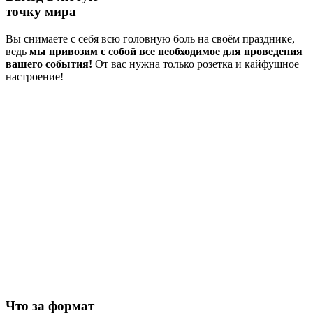
точку мира
Вы снимаете с себя всю головную боль на своём празднике,
ведь
мы привозим с собой все необходимое для проведения
вашего события!
От вас нужна только розетка и кайфушное
настроение!
Что за формат