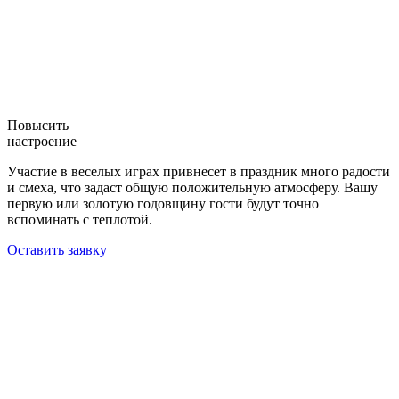
Повысить
настроение
Участие в веселых играх привнесет в праздник много радости
и смеха, что задаст общую положительную атмосферу. Вашу
первую или золотую годовщину гости будут точно
вспоминать с теплотой.
Оставить заявку