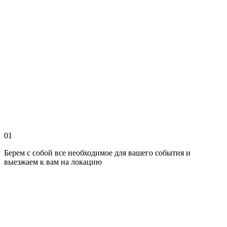
01
Берем с собой все необходимое для вашего события и
выезжаем к вам на локацию