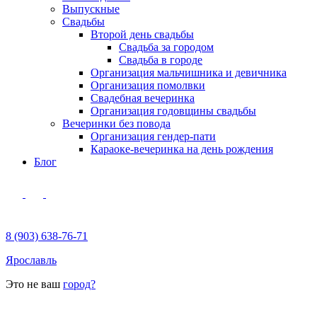
Выпускные
Свадьбы
Второй день свадьбы
Свадьба за городом
Свадьба в городе
Организация мальчишника и девичника
Организация помолвки
Свадебная вечеринка
Организация годовщины свадьбы
Вечеринки без повода
Организация гендер-пати
Караоке-вечеринка на день рождения
Блог
8 (903) 638-76-71
Ярославль
Это не ваш
город?