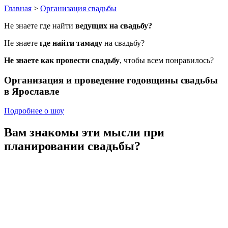
Главная
>
Организация свадьбы
Не знаете где найти
ведущих на свадьбу?
Не знаете
где найти тамаду
на свадьбу?
Не знаете как провести свадьбу
, чтобы всем понравилось?
Организация и проведение
годовщины свадьбы
в Ярославле
Подробнее о шоу
Вам знакомы эти мысли
при
планировании свадьбы?