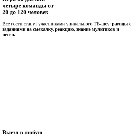
четыре команды
от
20 до 120 человек
Все гости станут участниками уникального ТВ-шоу:
раунды с
заданиями на смекалку, реакцию, знание мультиков и
песен.
Выезд в любую