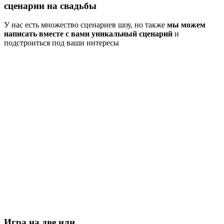
сценарии
на свадьбы
У нас есть множество сценариев шоу, но также
мы можем
написать вместе с вами уникальный сценарий
и
подстроиться под ваши интересы
Игра на две или