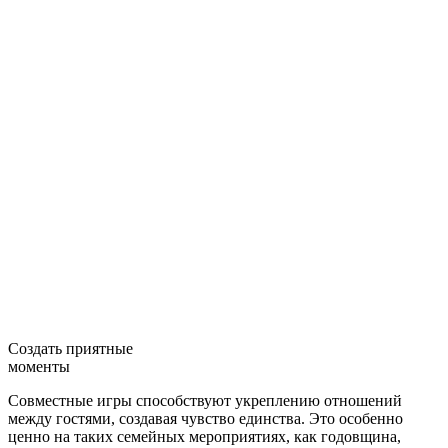
Создать приятные
моменты
Совместные игры способствуют укреплению отношений
между гостями, создавая чувство единства. Это особенно
ценно на таких семейных мероприятиях, как годовщина,