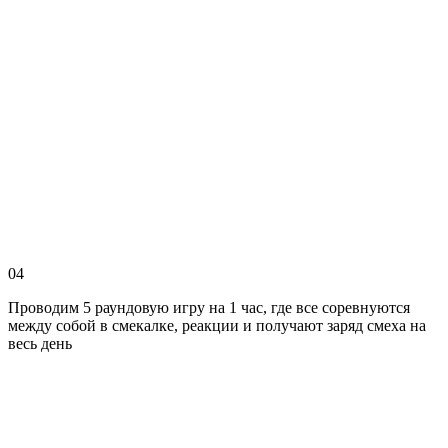
04
Проводим 5 раундовую игру на 1 час, где все соревнуются
между собой в смекалке, реакции и получают заряд смеха на
весь день