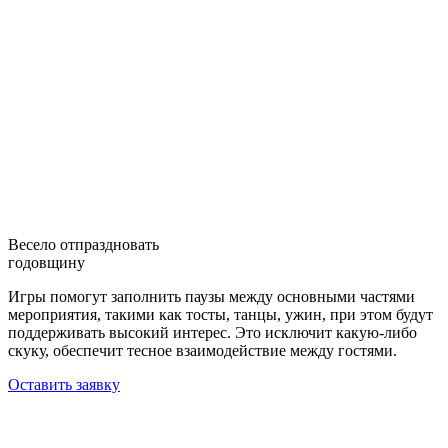
Весело отпраздновать
годовщину
Игры помогут заполнить паузы между основными частями
мероприятия, такими как тосты, танцы, ужин, при этом будут
поддерживать высокий интерес. Это исключит какую-либо
скуку, обеспечит тесное взаимодействие между гостями.
Оставить заявку