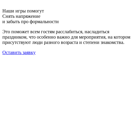
Наши игры помогут
Снять напряжение
и забыть про формальности
Это поможет всем гостям расслабиться, насладиться
праздником, что особенно важно для мероприятия, на котором
присутствуют люди разного возраста и степени знакомства.
Оставить заявку