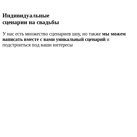
Индивидуальные
сценарии
на свадьбы
У нас есть множество сценариев шоу, но также
мы можем
написать вместе с вами уникальный сценарий
и
подстроиться под ваши интересы