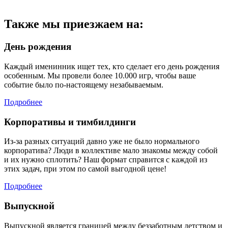
Также мы приезжаем на:
День рождения
Каждый именинник ищет тех, кто сделает его день рождения
особенным. Мы провели более 10.000 игр, чтобы ваше
событие было по-настоящему незабываемым.
Подробнее
Корпоративы и тимбилдинги
Из-за разных ситуаций давно уже не было нормального
корпоратива? Люди в коллективе мало знакомы между собой
и их нужно сплотить? Наш формат справится с каждой из
этих задач, при этом по самой выгодной цене!
Подробнее
Выпускной
Выпускной является границей между беззаботным детством и