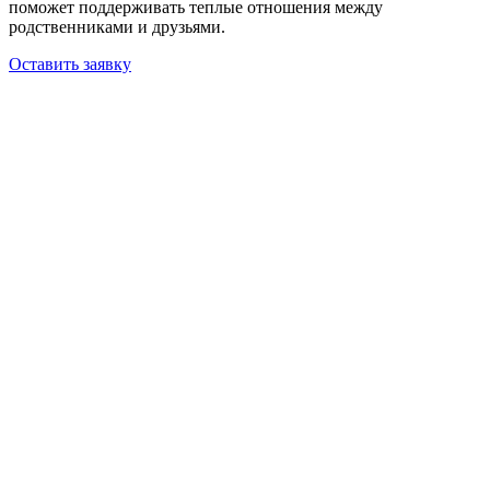
поможет поддерживать теплые отношения между
родственниками и друзьями.
Оставить заявку