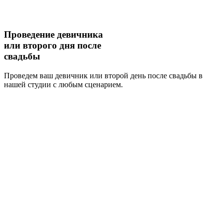
Проведение
девичника
или второго дня после
свадьбы
Проведем ваш девичник или второй день после свадьбы в
нашей студии с любым сценарием.